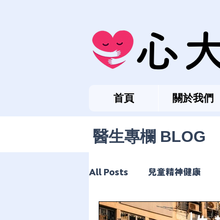
心
首頁
關於我們
醫生專欄 BLOG
All Posts
兒童精神健康