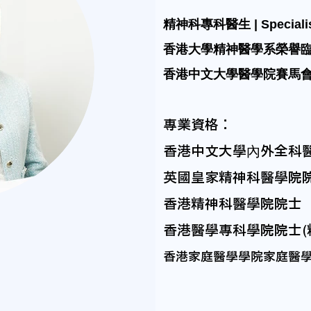
精神科專科醫生 | Specialist 
香港大學精神醫學系榮譽
香港中文大學醫學院賽馬
專業資格：
香港中文大學內外全科
英國皇家精神科醫學院
香港精神科醫學院院士
香港醫學專科學院院士(
香港家庭醫學學院家庭醫