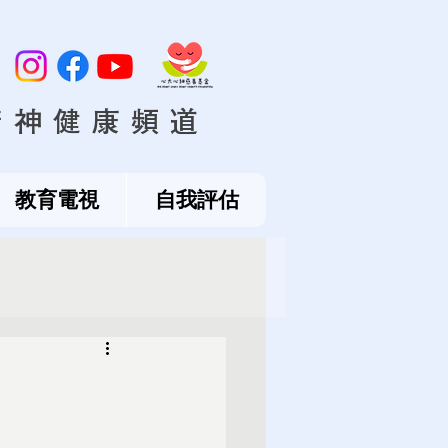
精神健康頻道
教育電視
自我評估