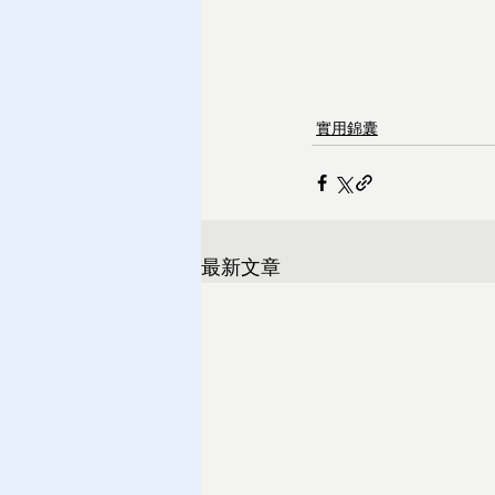
實用錦囊
最新文章