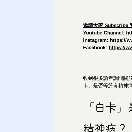
邀請大家 Subscribe 我哋
Youtube Channel: 
ht
Instagram: 
https://
Facebook: 
https://w
收到很多讀者詢問關於
卡」是否等於有精神
「白卡」
精神病？