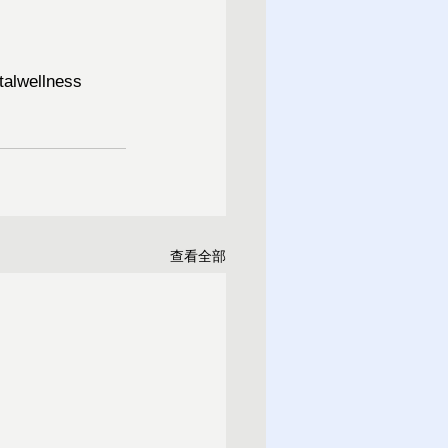
alwellness
查看全部