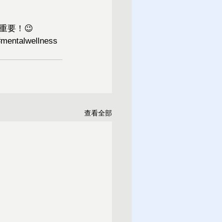
重要！😉
#mentalwellness
查看全部