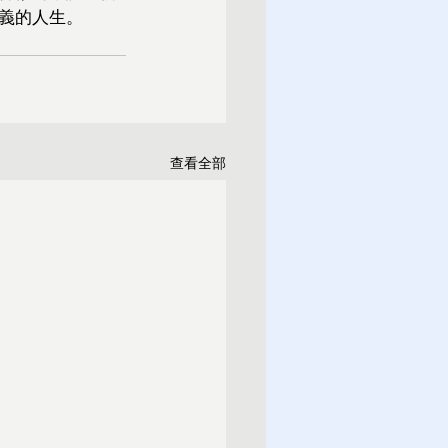
義的人生。
查看全部