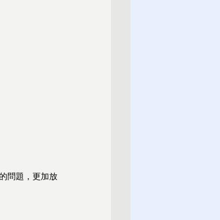
的問題，更加放