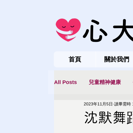
心
首頁
關於我們
All Posts
兒童精神健康
2023年11月5日
讀畢需時 
沈默舞