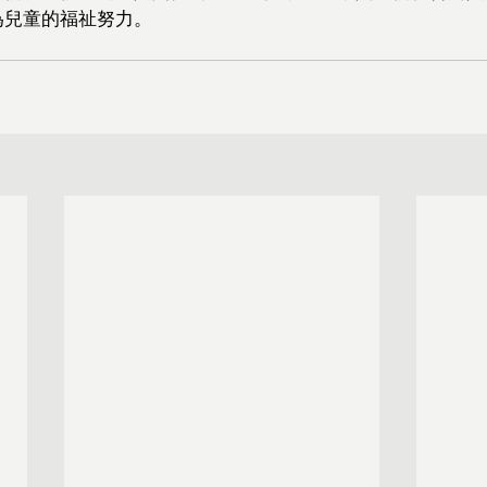
為兒童的福祉努力。